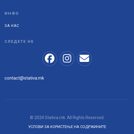
ИНФО
ЗА НАС
СЛЕДЕТЕ НЕ
contact@stativa.mk
© 2024 Stativa.mk. All Rights Reserved.
УСЛОВИ ЗА КОРИСТЕЊЕ НА СОДРЖИНИТЕ