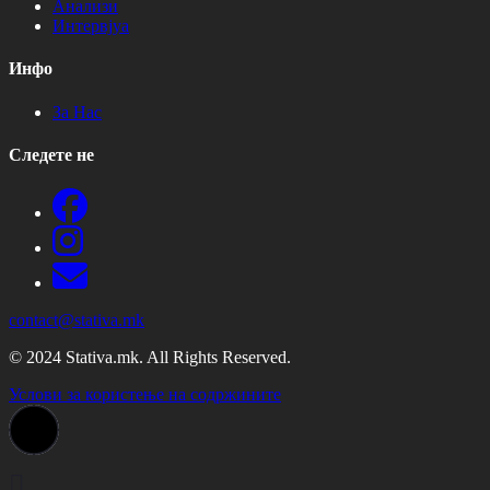
Анализи
Интервјуа
Инфо
За Нас
Следете не
contact@stativa.mk
© 2024 Stativa.mk. All Rights Reserved.
Услови за користење на содржините