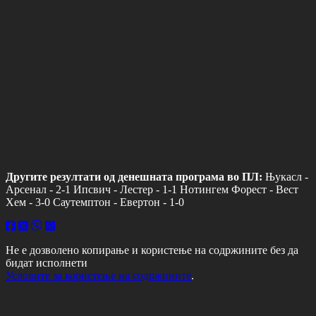
Другите резултати од денешната програма во ПЛ:
Њукасл -
Арсенал - 2-1 Ипсвич - Лестер - 1-1 Нотингем Форест - Вест
Хем - 3-0 Саутемптон - Евертон - 1-0
Не е дозволено копирање и користење на содржините без да
бидат исполнети
Условите за користење на содржините
.