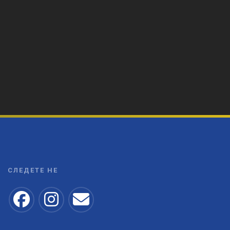
СЛЕДЕТЕ НЕ