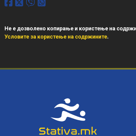
Не е дозволено копирање и користење на содржи
Условите за користење на содржините
.