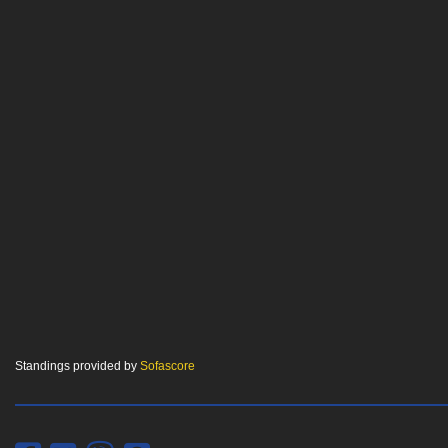
Standings provided by
Sofascore