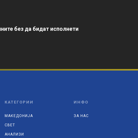
ните без да бидат исполнети
КАТЕГОРИИ
ИНФО
МАКЕДОНИЈА
ЗА НАС
СВЕТ
АНАЛИЗИ