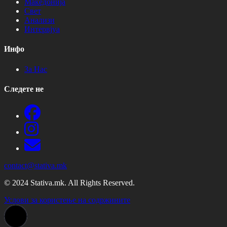
Македонија
Свет
Анализи
Интервјуа
Инфо
За Нас
Следете не
contact@stativa.mk
© 2024 Stativa.mk. All Rights Reserved.
Услови за користење на содржините