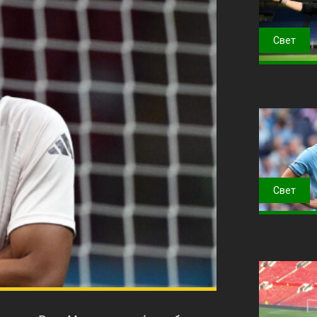
Свет
Свет