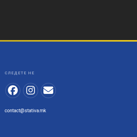
СЛЕДЕТЕ НЕ
contact@stativa.mk