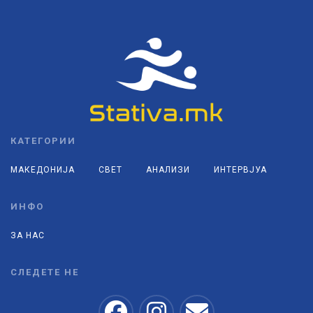
КАТЕГОРИИ
МАКЕДОНИЈА
СВЕТ
АНАЛИЗИ
ИНТЕРВЈУА
ИНФО
ЗА НАС
СЛЕДЕТЕ НЕ