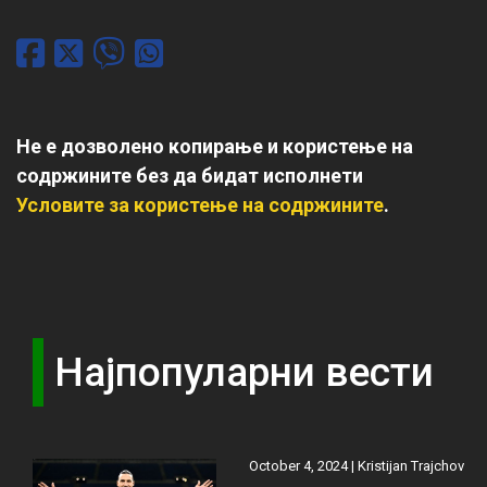
Не е дозволено копирање и користење на
содржините без да бидат исполнети
Условите за користење на содржините
.
Најпопуларни вести
October 4, 2024 |
Kristijan Trajchov