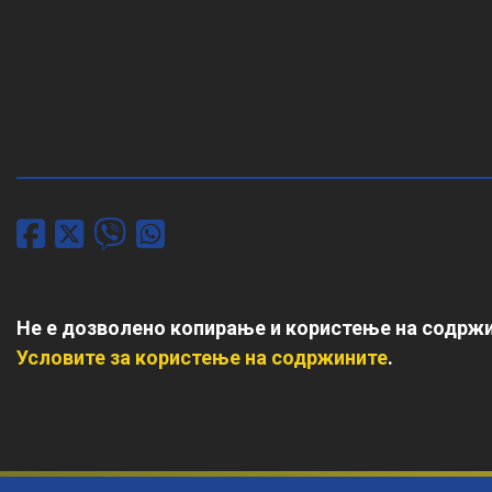
Не е дозволено копирање и користење на содржи
Условите за користење на содржините
.