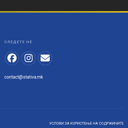
СЛЕДЕТЕ НЕ
contact@stativa.mk
УСЛОВИ ЗА КОРИСТЕЊЕ НА СОДРЖИНИТЕ