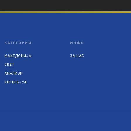
КАТЕГОРИИ
ИНФО
МАКЕДОНИЈА
ЗА НАС
СВЕТ
АНАЛИЗИ
ИНТЕРВЈУА