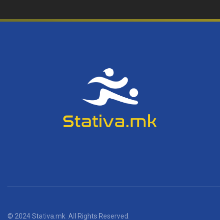
© 2024 Stativa.mk. All Rights Reserved.