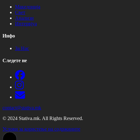
Македонија
Свет
Анализи
Интервјуа
Инфо
За Нас
Следете не
contact@stativa.mk
© 2024 Stativa.mk. All Rights Reserved.
Услови за користење на содржините