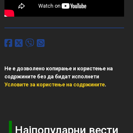
Не е дозволено копирање и користење на
содржините без да бидат исполнети
Условите за користење на содржините
.
Најпопуларни вести