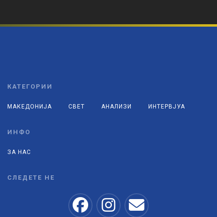
КАТЕГОРИИ
МАКЕДОНИЈА
СВЕТ
АНАЛИЗИ
ИНТЕРВЈУА
ИНФО
ЗА НАС
СЛЕДЕТЕ НЕ