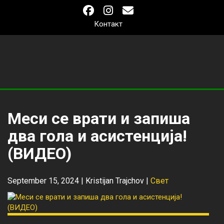
Контакт
Меси се врати и запиша
два гола и асистенција!
(ВИДЕО)
September 15, 2024 |
Kristijan Trajchov
|
Свет