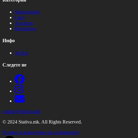
Македонија
Свет
Анализи
Интервјуа
Инфо
За Нас
Следете не
contact@stativa.mk
© 2024 Stativa.mk. All Rights Reserved.
Услови за користење на содржините