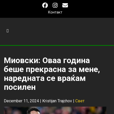
Контакт
Миовски: Оваа година
беше прекрасна за мене,
наредната се враќам
посилен
December 11, 2024 |
Kristijan Trajchov
|
Свет