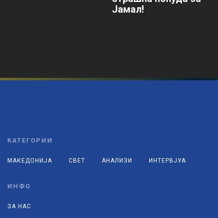
Јамал!
КАТЕГОРИИ
МАКЕДОНИЈА
СВЕТ
АНАЛИЗИ
ИНТЕРВЈУА
ИНФО
ЗА НАС