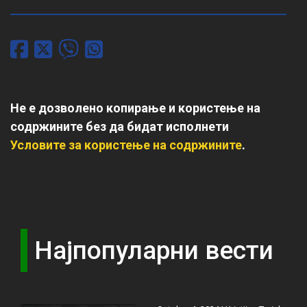
Не е дозволено копирање и користење на
содржините без да бидат исполнети
Условите за користење на содржините
.
Најпопуларни вести