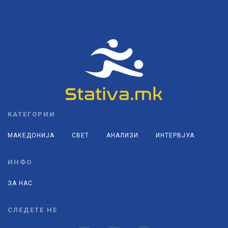
КАТЕГОРИИ
МАКЕДОНИЈА
СВЕТ
АНАЛИЗИ
ИНТЕРВЈУА
ИНФО
ЗА НАС
СЛЕДЕТЕ НЕ