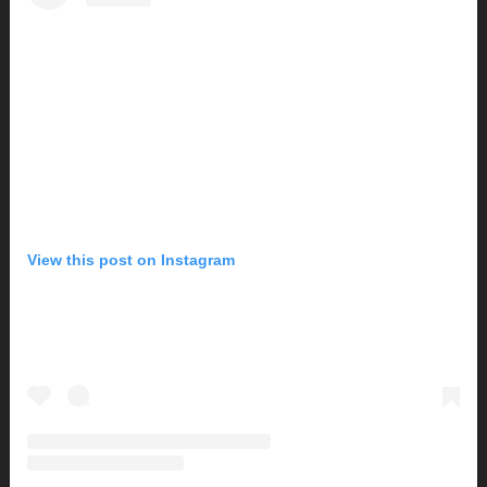
View this post on Instagram