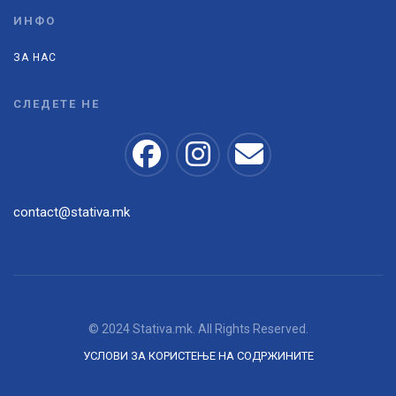
ИНФО
ЗА НАС
СЛЕДЕТЕ НЕ
contact@stativa.mk
© 2024 Stativa.mk. All Rights Reserved.
УСЛОВИ ЗА КОРИСТЕЊЕ НА СОДРЖИНИТЕ