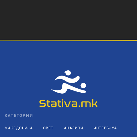
КАТЕГОРИИ
МАКЕДОНИЈА
СВЕТ
АНАЛИЗИ
ИНТЕРВЈУА