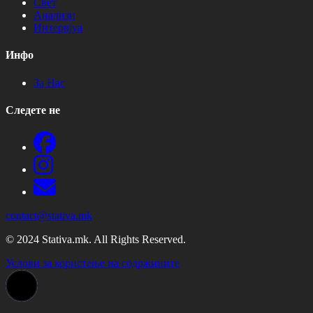
Свет
Анализи
Интервјуа
Инфо
За Нас
Следете не
contact@stativa.mk
© 2024 Stativa.mk. All Rights Reserved.
Услови за користење на содржините