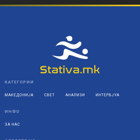
КАТЕГОРИИ
МАКЕДОНИЈА
СВЕТ
АНАЛИЗИ
ИНТЕРВЈУА
ИНФО
ЗА НАС