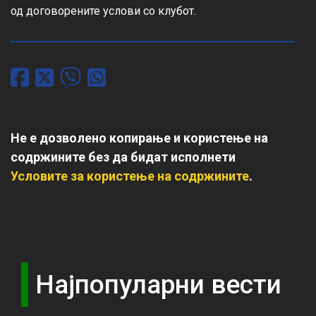
од договорените услови со клубот.
Не е дозволено копирање и користење на
содржините без да бидат исполнети
Условите за користење на содржините
.
Најпопуларни вести