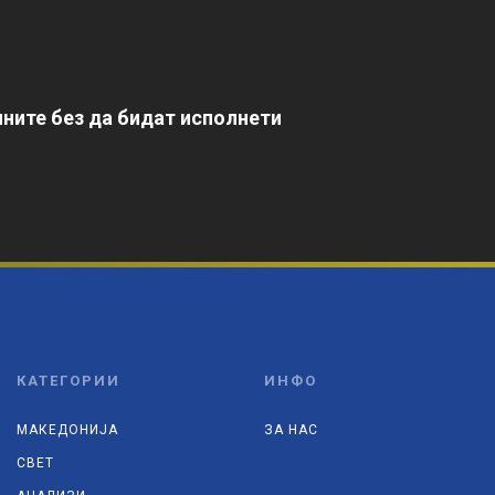
ните без да бидат исполнети
КАТЕГОРИИ
ИНФО
МАКЕДОНИЈА
ЗА НАС
СВЕТ