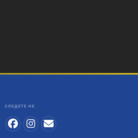
СЛЕДЕТЕ НЕ