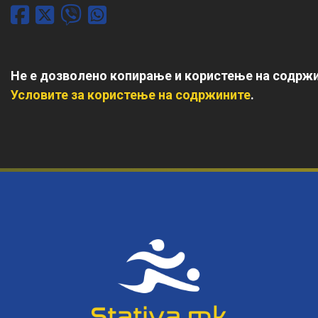
Не е дозволено копирање и користење на содржи
Условите за користење на содржините
.