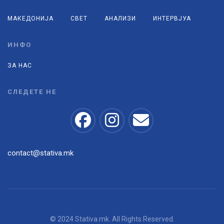
МАКЕДОНИЈА
СВЕТ
АНАЛИЗИ
ИНТЕРВЈУА
ИНФО
ЗА НАС
СЛЕДЕТЕ НЕ
contact@stativa.mk
© 2024 Stativa.mk. All Rights Reserved.