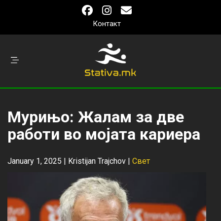
Контакт
Мурињо: Жалам за две
работи во мојата кариера
January 1, 2025 |
Kristijan Trajchov
|
Свет