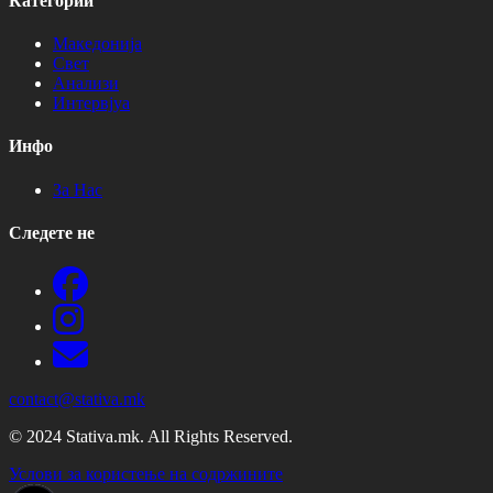
Категории
Македонија
Свет
Анализи
Интервјуа
Инфо
За Нас
Следете не
contact@stativa.mk
© 2024 Stativa.mk. All Rights Reserved.
Услови за користење на содржините