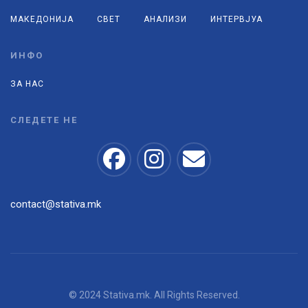
МАКЕДОНИЈА
СВЕТ
АНАЛИЗИ
ИНТЕРВЈУА
ИНФО
ЗА НАС
СЛЕДЕТЕ НЕ
contact@stativa.mk
© 2024 Stativa.mk. All Rights Reserved.