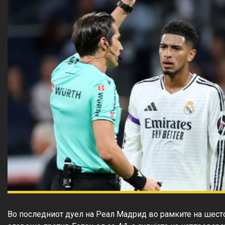
Во последниот дуел на Реал Мадрид во рамките на шесто