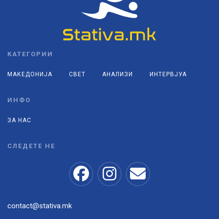
КАТЕГОРИИ
МАКЕДОНИЈА
СВЕТ
АНАЛИЗИ
ИНТЕРВЈУА
ИНФО
ЗА НАС
СЛЕДЕТЕ НЕ
contact@stativa.mk