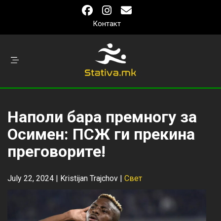
Контакт
Наполи бара премногу за
Осимен: ПСЖ ги прекина
преговорите!
July 22, 2024 |
Kristijan Trajchov
|
Свет