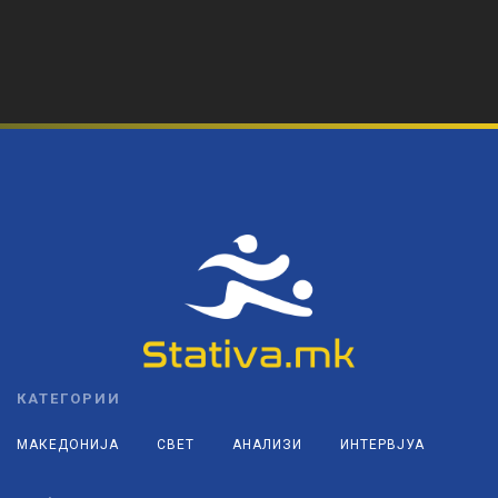
КАТЕГОРИИ
МАКЕДОНИЈА
СВЕТ
АНАЛИЗИ
ИНТЕРВЈУА