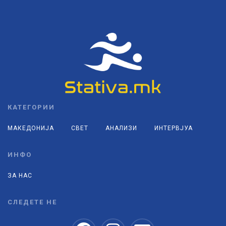
КАТЕГОРИИ
МАКЕДОНИЈА
СВЕТ
АНАЛИЗИ
ИНТЕРВЈУА
ИНФО
ЗА НАС
СЛЕДЕТЕ НЕ