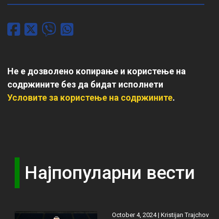
Не е дозволено копирање и користење на
содржините без да бидат исполнети
Условите за користење на содржините
.
Најпопуларни вести
October 4, 2024 |
Kristijan Trajchov