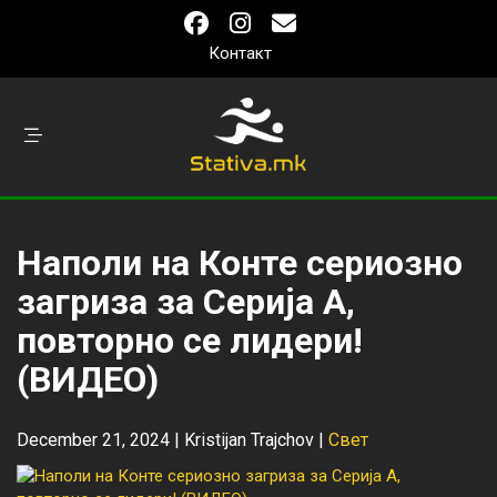
Контакт
Наполи на Конте сериозно
загриза за Серија А,
повторно се лидери!
(ВИДЕО)
December 21, 2024 |
Kristijan Trajchov
|
Свет