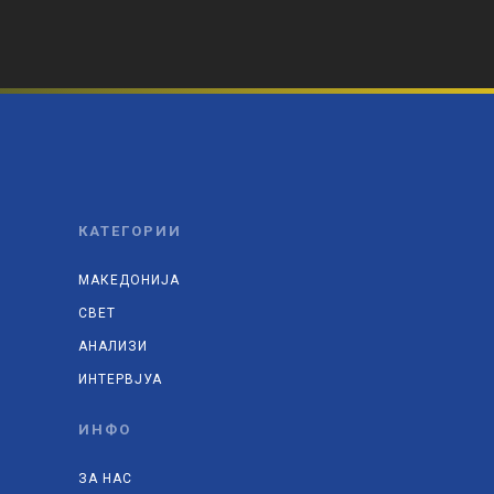
КАТЕГОРИИ
МАКЕДОНИЈА
СВЕТ
АНАЛИЗИ
ИНТЕРВЈУА
ИНФО
ЗА НАС