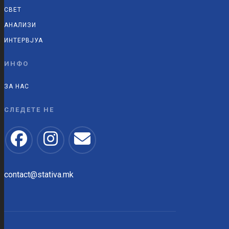
СВЕТ
АНАЛИЗИ
ИНТЕРВЈУА
ИНФО
ЗА НАС
СЛЕДЕТЕ НЕ
contact@stativa.mk