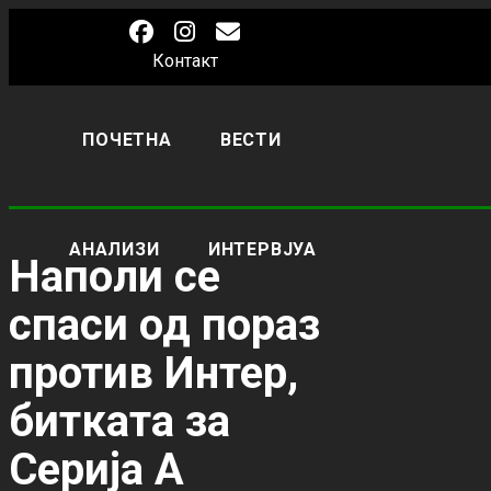
Контакт
ПОЧЕТНА
ВЕСТИ
АНАЛИЗИ
ИНТЕРВЈУА
Наполи се
спаси од пораз
против Интер,
битката за
Серија А