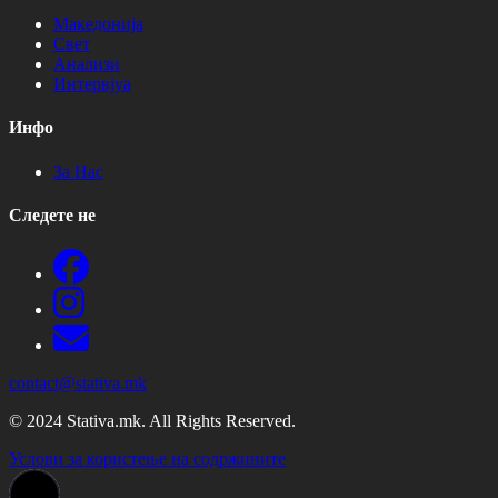
Македонија
Свет
Анализи
Интервјуа
Инфо
За Нас
Следете не
contact@stativa.mk
© 2024 Stativa.mk. All Rights Reserved.
Услови за користење на содржините