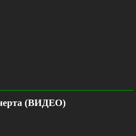
ечерта (ВИДЕО)