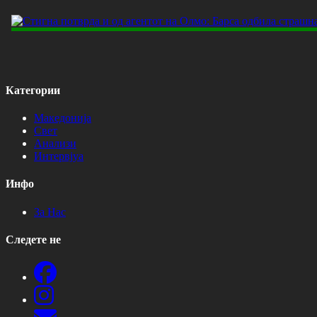
Категории
Македонија
Свет
Анализи
Интервјуа
Инфо
За Нас
Следете не