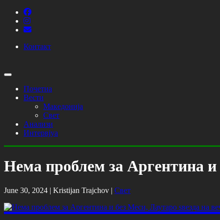
Контакт
Почетна
Вести
Македонија
Свет
Анализи
Интервјуа
Нема проблем за Аргентина и 
June 30, 2024 |
Kristijan Trajchov
|
Свет