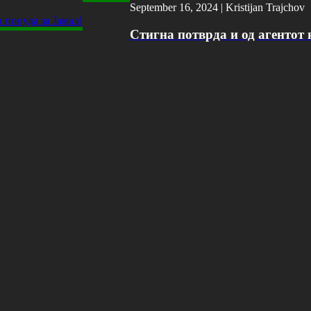
September 16, 2024 |
Kristijan Trajchov
Стигна потврда и од агентот