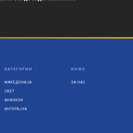
КАТЕГОРИИ
ИНФО
МАКЕДОНИЈА
ЗА НАС
СВЕТ
АНАЛИЗИ
ИНТЕРВЈУА