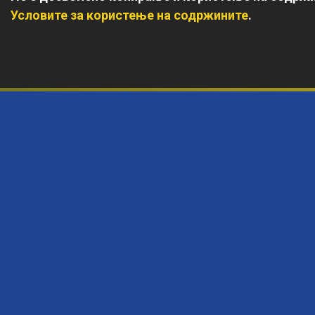
Условите за користење на содржините
.