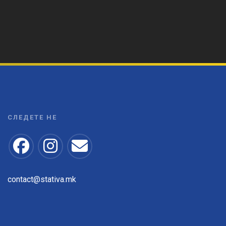
СЛЕДЕТЕ НЕ
contact@stativa.mk