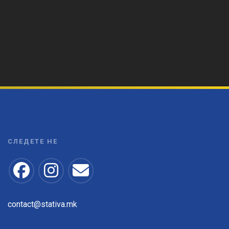
СЛЕДЕТЕ НЕ
contact@stativa.mk