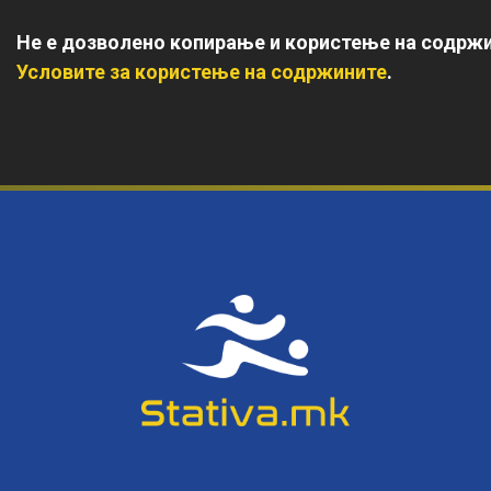
Не е дозволено копирање и користење на содржи
Условите за користење на содржините
.