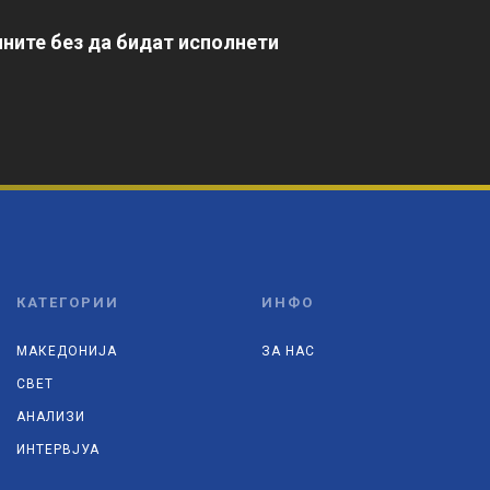
ните без да бидат исполнети
КАТЕГОРИИ
ИНФО
МАКЕДОНИЈА
ЗА НАС
СВЕТ
АНАЛИЗИ
ИНТЕРВЈУА