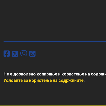
Не е дозволено копирање и користење на содржи
Условите за користење на содржините
.