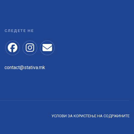
СЛЕДЕТЕ НЕ
contact@stativa.mk
УСЛОВИ ЗА КОРИСТЕЊЕ НА СОДРЖИНИТЕ