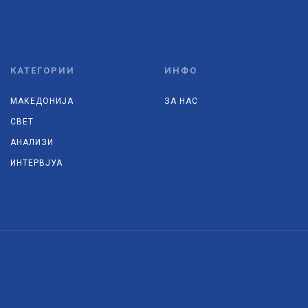
КАТЕГОРИИ
ИНФО
МАКЕДОНИЈА
ЗА НАС
СВЕТ
АНАЛИЗИ
ИНТЕРВЈУА