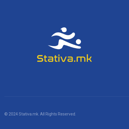
© 2024 Stativa.mk. All Rights Reserved.