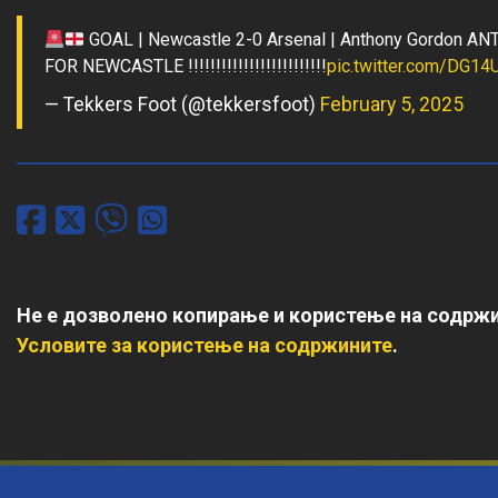
GOAL | Newcastle 2-0 Arsenal | Anthony Gordon
FOR NEWCASTLE !!!!!!!!!!!!!!!!!!!!!!!!!
pic.twitter.com/DG1
— Tekkers Foot (@tekkersfoot)
February 5, 2025
Не е дозволено копирање и користење на содржи
Условите за користење на содржините
.