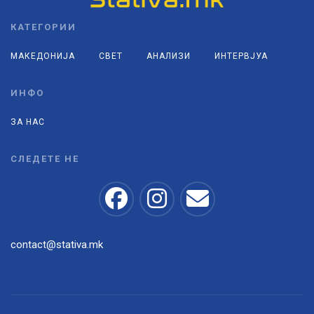
КАТЕГОРИИ
МАКЕДОНИЈА
СВЕТ
АНАЛИЗИ
ИНТЕРВЈУА
ИНФО
ЗА НАС
СЛЕДЕТЕ НЕ
contact@stativa.mk