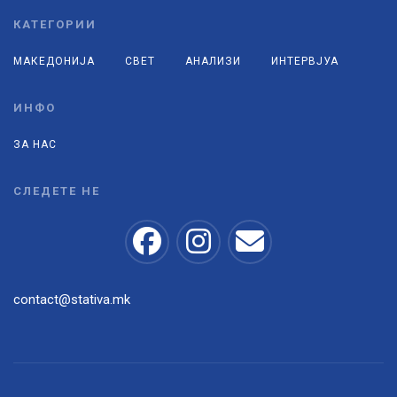
КАТЕГОРИИ
МАКЕДОНИЈА
СВЕТ
АНАЛИЗИ
ИНТЕРВЈУА
ИНФО
ЗА НАС
СЛЕДЕТЕ НЕ
contact@stativa.mk