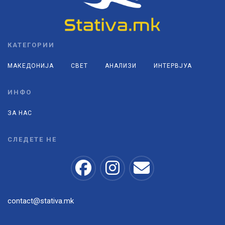
КАТЕГОРИИ
МАКЕДОНИЈА
СВЕТ
АНАЛИЗИ
ИНТЕРВЈУА
ИНФО
ЗА НАС
СЛЕДЕТЕ НЕ
contact@stativa.mk