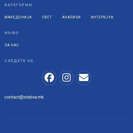
КАТЕГОРИИ
МАКЕДОНИЈА
СВЕТ
АНАЛИЗИ
ИНТЕРВЈУА
ИНФО
ЗА НАС
СЛЕДЕТЕ НЕ
contact@stativa.mk