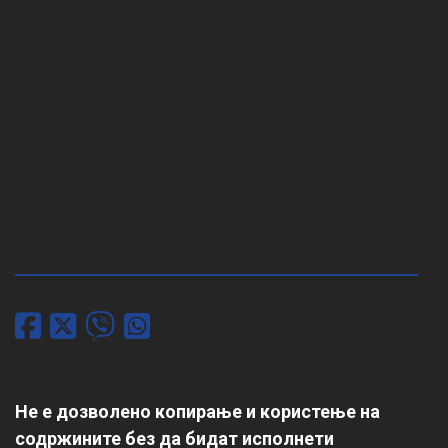
Не е дозволено копирање и користење на
содржините без да бидат исполнети