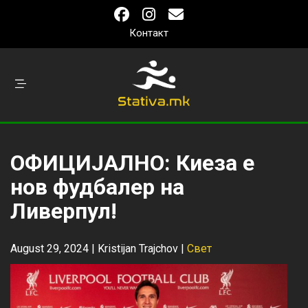
Контакт
ОФИЦИЈАЛНО: Киеза е
нов фудбалер на
Ливерпул!
August 29, 2024 |
Kristijan Trajchov
|
Свет