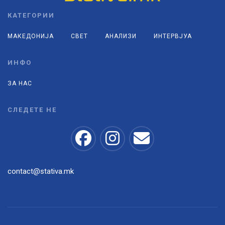
КАТЕГОРИИ
МАКЕДОНИЈА
СВЕТ
АНАЛИЗИ
ИНТЕРВЈУА
ИНФО
ЗА НАС
СЛЕДЕТЕ НЕ
contact@stativa.mk