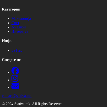
Категории
Македонија
Свет
Анализи
Интервјуа
Инфо
За Нас
Следете не
contact@stativa.mk
© 2024 Stativa.mk. All Rights Reserved.