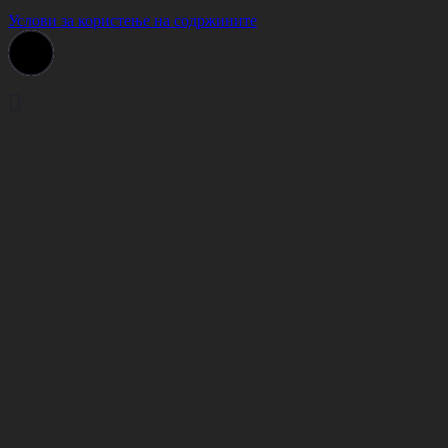
Услови за користење на содржините