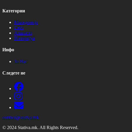
Категории
Македонија
Свет
Анализи
Интервјуа
Инфо
За Нас
Следете не
contact@stativa.mk
© 2024 Stativa.mk. All Rights Reserved.