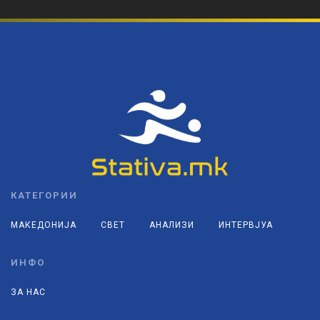
КАТЕГОРИИ
МАКЕДОНИЈА
СВЕТ
АНАЛИЗИ
ИНТЕРВЈУА
ИНФО
ЗА НАС