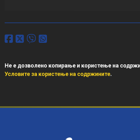
Не е дозволено копирање и користење на содржи
Условите за користење на содржините
.