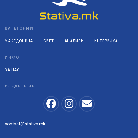
КАТЕГОРИИ
МАКЕДОНИЈА
СВЕТ
АНАЛИЗИ
ИНТЕРВЈУА
ИНФО
ЗА НАС
СЛЕДЕТЕ НЕ
contact@stativa.mk