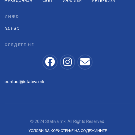
МАКЕДОНИЈА
СВЕТ
АНАЛИЗИ
ИНТЕРВЈУА
ИНФО
ЗА НАС
СЛЕДЕТЕ НЕ
contact@stativa.mk
© 2024 Stativa.mk. All Rights Reserved.
УСЛОВИ ЗА КОРИСТЕЊЕ НА СОДРЖИНИТЕ