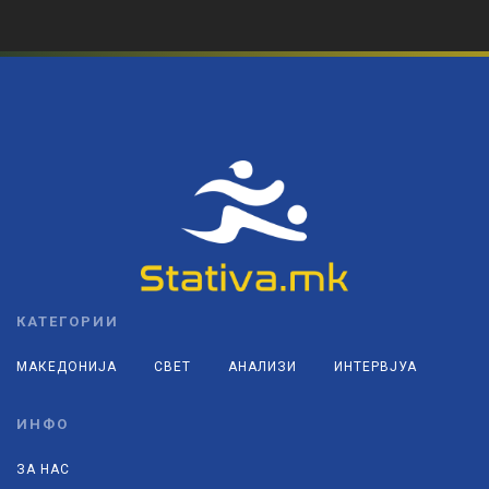
КАТЕГОРИИ
МАКЕДОНИЈА
СВЕТ
АНАЛИЗИ
ИНТЕРВЈУА
ИНФО
ЗА НАС