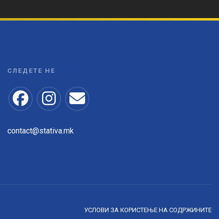
СЛЕДЕТЕ НЕ
contact@stativa.mk
УСЛОВИ ЗА КОРИСТЕЊЕ НА СОДРЖИНИТЕ