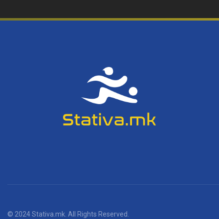
© 2024 Stativa.mk. All Rights Reserved.