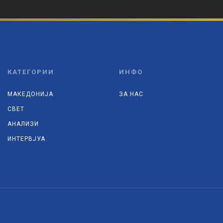
КАТЕГОРИИ
ИНФО
МАКЕДОНИЈА
ЗА НАС
СВЕТ
АНАЛИЗИ
ИНТЕРВЈУА