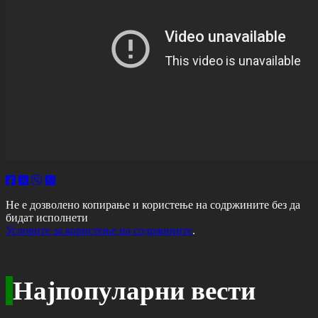
Не е дозволено копирање и користење на содржините без да
бидат исполнети
Условите за користење на содржините
.
Најпопуларни вести