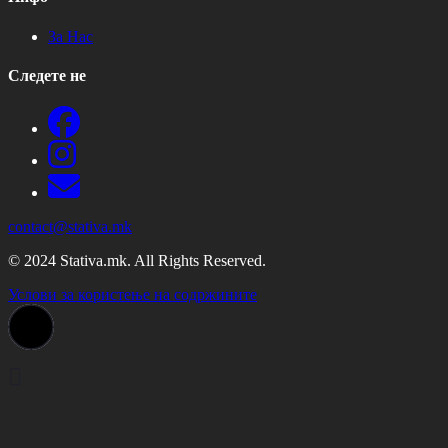
За Нас
Следете не
contact@stativa.mk
© 2024 Stativa.mk. All Rights Reserved.
Услови за користење на содржините