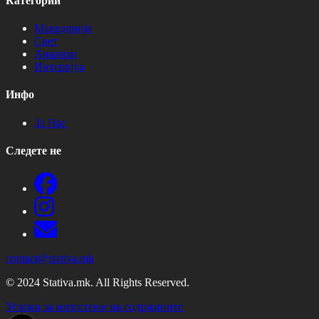
Категории
Македонија
Свет
Анализи
Интервјуа
Инфо
За Нас
Следете не
contact@stativa.mk
© 2024 Stativa.mk. All Rights Reserved.
Услови за користење на содржините