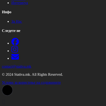
Интервјуа
Инфо
За Нас
Следете не
contact@stativa.mk
© 2024 Stativa.mk. All Rights Reserved.
Услови за користење на содржините