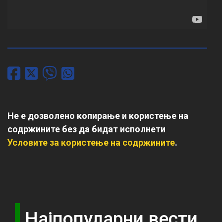
Не е дозволено копирање и користење на
содржините без да бидат исполнети
Условите за користење на содржините
.
Најпопуларни вести