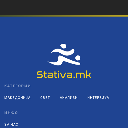
КАТЕГОРИИ
МАКЕДОНИЈА
СВЕТ
АНАЛИЗИ
ИНТЕРВЈУА
ИНФО
ЗА НАС