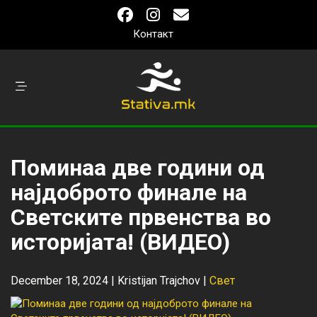
Контакт
Поминаа две години од
најдоброто финале на
Светските првенства во
историјата! (ВИДЕО)
December 18, 2024 |
Kristijan Trajchov
|
Свет